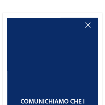
COMUNICHIAMO CHE I