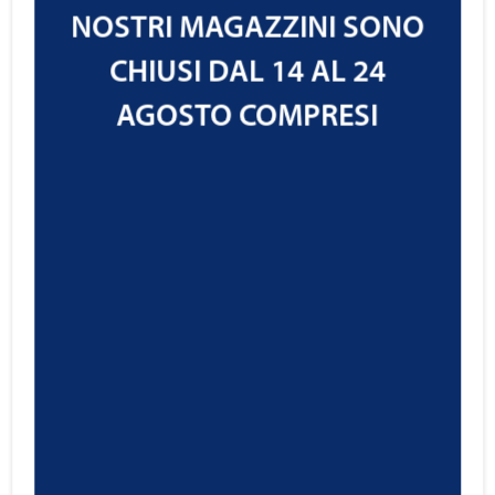
NOSTRI MAGAZZINI SONO
CHIUSI DAL 14 AL 24
AGOSTO COMPRESI