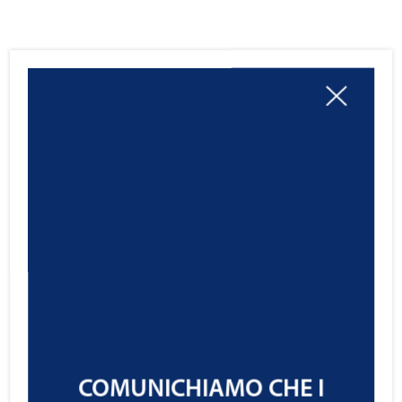
COMUNICHIAMO CHE I