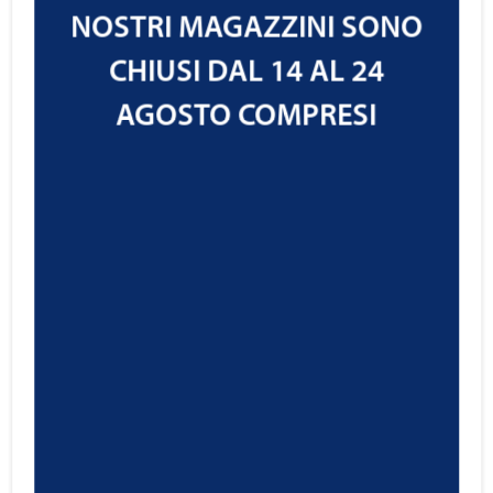
NOSTRI MAGAZZINI SONO
CHIUSI DAL 14 AL 24
AGOSTO COMPRESI