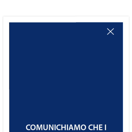
COMUNICHIAMO CHE I