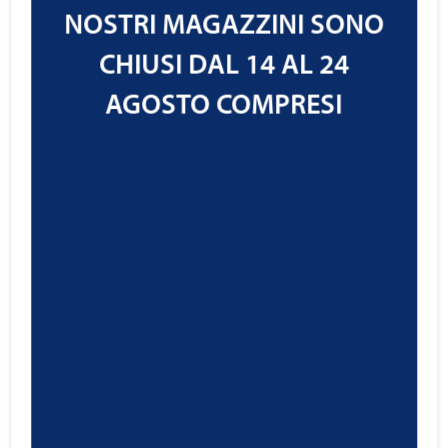
NOSTRI MAGAZZINI SONO
CHIUSI DAL 14 AL 24
AGOSTO COMPRESI