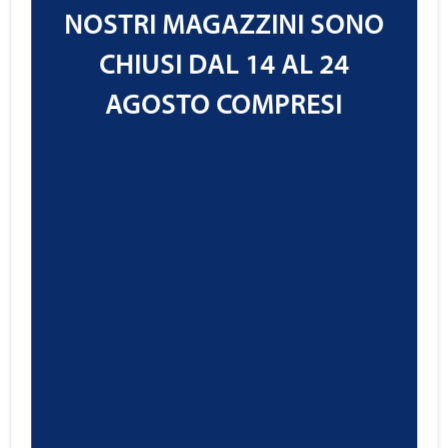
NOSTRI MAGAZZINI SONO
CHIUSI DAL 14 AL 24
AGOSTO COMPRESI