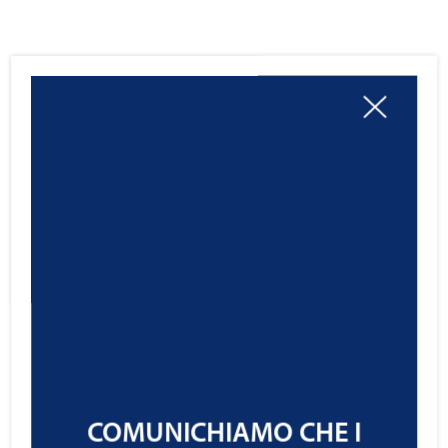
COMUNICHIAMO CHE I