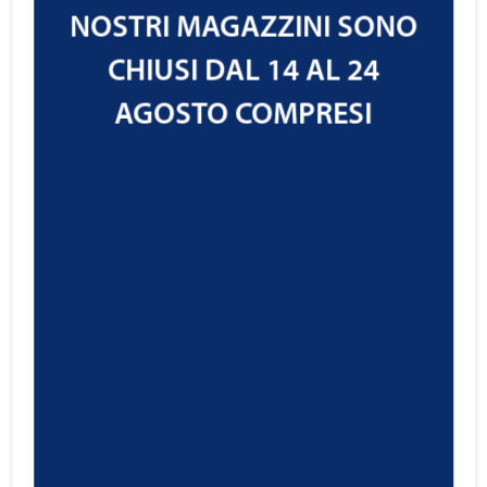
NOSTRI MAGAZZINI SONO
CHIUSI DAL 14 AL 24
AGOSTO COMPRESI