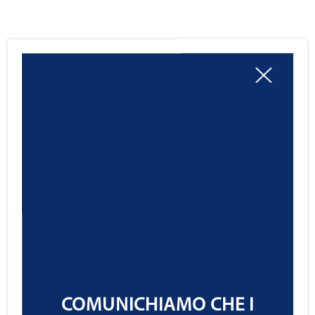
COMUNICHIAMO CHE I