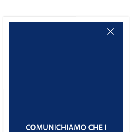
COMUNICHIAMO CHE I