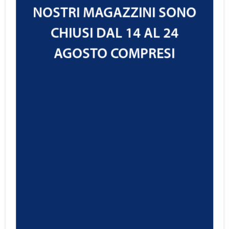
NOSTRI MAGAZZINI SONO
CHIUSI DAL 14 AL 24
AGOSTO COMPRESI