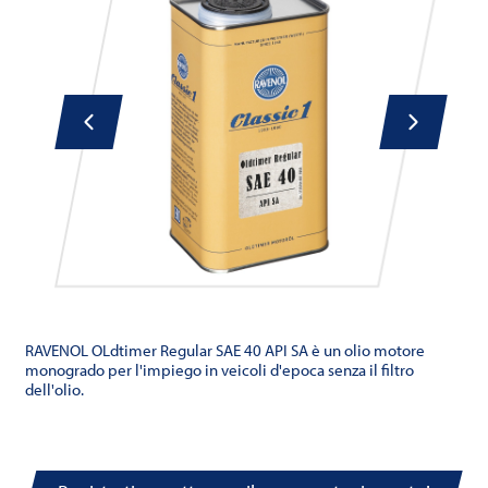
RAVENOL OLdtimer Regular SAE 40 API SA è un olio motore
monogrado per l'impiego in veicoli d'epoca senza il filtro
dell'olio.