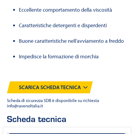
Eccellente comportamento della viscosità
Caratteristiche detergenti e disperdenti
Buone caratteristiche nell'avviamento a freddo
Impedisce la formazione di morchia
SCARICA SCHEDA TECNICA
Scheda di sicurezza SDB è disponibile su richiesta
info@ravenoltalia.it
Scheda tecnica