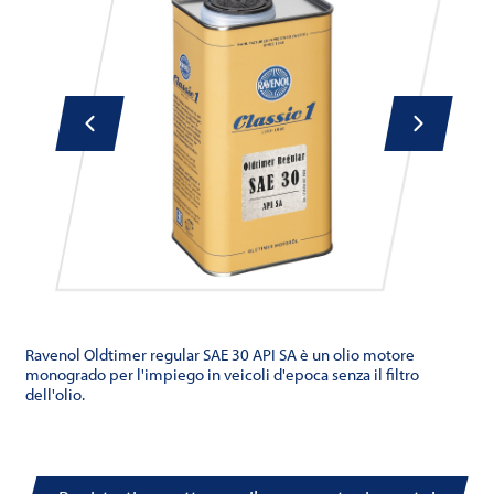
Ravenol Oldtimer regular SAE 30 API SA è un olio motore
monogrado per l'impiego in veicoli d'epoca senza il filtro
dell'olio.