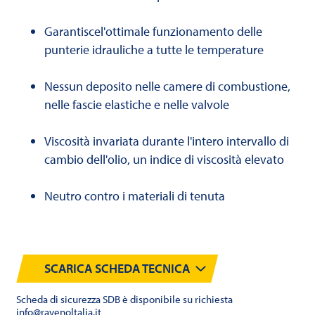
Garantiscel'ottimale funzionamento delle
punterie idrauliche a tutte le temperature
Nessun deposito nelle camere di combustione,
nelle fascie elastiche e nelle valvole
Viscosità invariata durante l'intero intervallo di
cambio dell'olio, un indice di viscosità elevato
Neutro contro i materiali di tenuta
SCARICA SCHEDA TECNICA
Scheda di sicurezza SDB è disponibile su richiesta
info@ravenoltalia.it