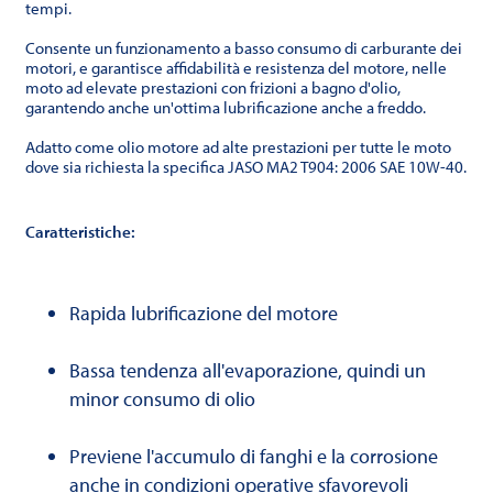
tempi.
Consente un funzionamento a basso consumo di carburante dei
motori, e garantisce affidabilità e resistenza del motore, nelle
moto ad elevate prestazioni con frizioni a bagno d'olio,
garantendo anche un'ottima lubrificazione anche a freddo.
Adatto come olio motore ad alte prestazioni per tutte le moto
dove sia richiesta la specifica JASO MA2 T904: 2006 SAE 10W-40.
Caratteristiche:
Rapida lubrificazione del motore
Bassa tendenza all'evaporazione, quindi un
minor consumo di olio
Previene l'accumulo di fanghi e la corrosione
anche in condizioni operative sfavorevoli