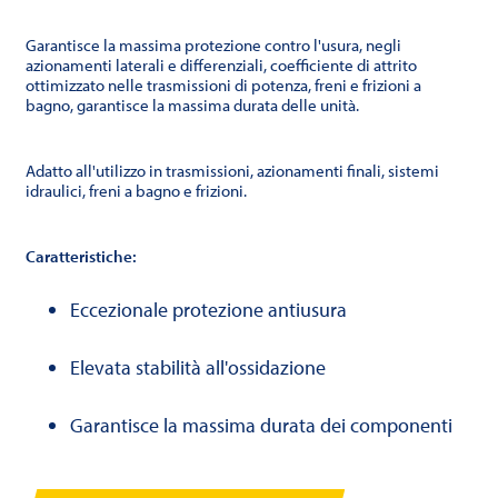
Garantisce la massima protezione contro l'usura, negli
azionamenti laterali e differenziali, coefficiente di attrito
ottimizzato nelle trasmissioni di potenza, freni e frizioni a
bagno, garantisce la massima durata delle unità.
Adatto all'utilizzo in trasmissioni, azionamenti finali, sistemi
idraulici, freni a bagno e frizioni.
Caratteristiche:
Eccezionale protezione antiusura
Elevata stabilità all'ossidazione
Garantisce la massima durata dei componenti