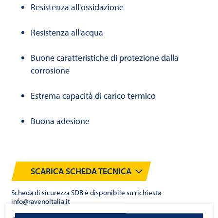
Resistenza all'ossidazione
Resistenza all'acqua
Buone caratteristiche di protezione dalla
corrosione
Estrema capacità di carico termico
Buona adesione
SCARICA SCHEDA TECNICA
Scheda di sicurezza SDB è disponibile su richiesta
info@ravenoltalia.it