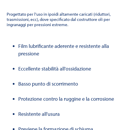
Progettato per l'uso in ipoidi altamente caricati (riduttori,
trasmissioni, ecc), dove specificato dal costruttore oli per
ingranaggi per pressioni estreme.
Film lubrificante aderente e resistente alla
pressione
Eccellente stabilità all'ossidazione
Basso punto di scorrimento
Protezione contro la ruggine e la corrosione
Resistente all'usura
Previene la formazione di schiuma