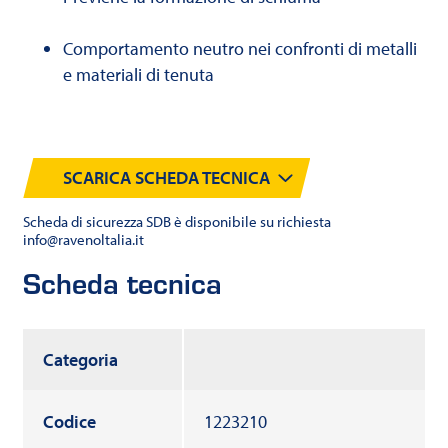
Comportamento neutro nei confronti di metalli
e materiali di tenuta
SCARICA SCHEDA TECNICA
Scheda di sicurezza SDB è disponibile su richiesta
info@ravenoltalia.it
Scheda tecnica
Categoria
Codice
1223210