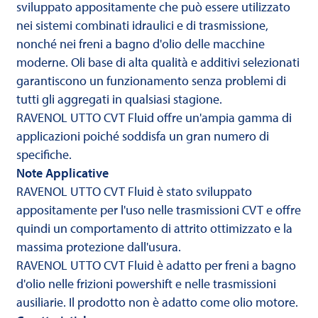
sviluppato appositamente che può essere utilizzato
nei sistemi combinati idraulici e di trasmissione,
nonché nei freni a bagno d'olio delle macchine
moderne. Oli base di alta qualità e additivi selezionati
garantiscono un funzionamento senza problemi di
tutti gli aggregati in qualsiasi stagione.
RAVENOL UTTO CVT Fluid offre un'ampia gamma di
applicazioni poiché soddisfa un gran numero di
Note Applicative
RAVENOL UTTO CVT Fluid è stato sviluppato
appositamente per l'uso nelle trasmissioni CVT e offre
quindi un comportamento di attrito ottimizzato e la
massima protezione dall'usura.
RAVENOL UTTO CVT Fluid è adatto per freni a bagno
d'olio nelle frizioni powershift e nelle trasmissioni