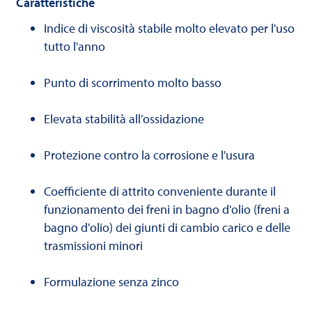
Caratteristiche
Indice di viscosità stabile molto elevato per l'uso
tutto l'anno
Punto di scorrimento molto basso
Elevata stabilità all’ossidazione
Protezione contro la corrosione e l'usura
Coefficiente di attrito conveniente durante il
funzionamento dei freni in bagno d'olio (freni a
bagno d'olio) dei giunti di cambio carico e delle
trasmissioni minori
Formulazione senza zinco