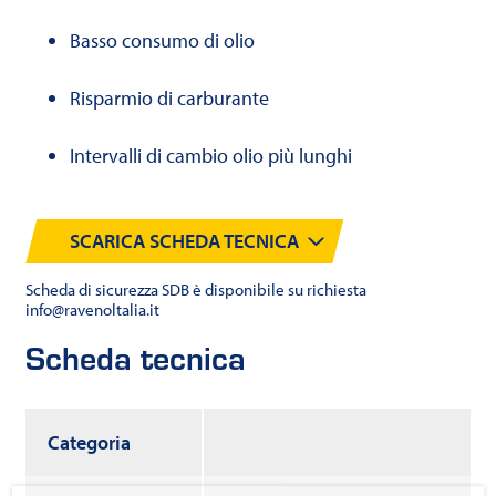
Basso consumo di olio
Risparmio di carburante
Intervalli di cambio olio più lunghi
SCARICA SCHEDA TECNICA
Scheda di sicurezza SDB è disponibile su richiesta
info@ravenoltalia.it
Scheda tecnica
Categoria