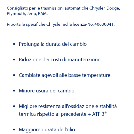
Consigliato per le trasmissioni automatiche Chrysler, Dodge,
Plymouth, Jeep, RAM.
Riporta le specifiche Chrysler ed la licenza-No. 40630041.
Prolunga la durata del cambio
Riduzione dei costi di manutenzione
Cambiate agevoli alle basse temperature
Minore usura del cambio
Migliore resistenza all'ossidazione e stabilità
termica rispetto al precedente + ATF 3®
Maggiore durata dell'olio