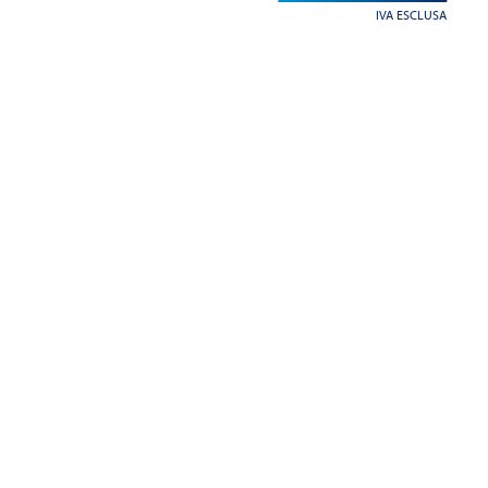
IVA ESCLUSA