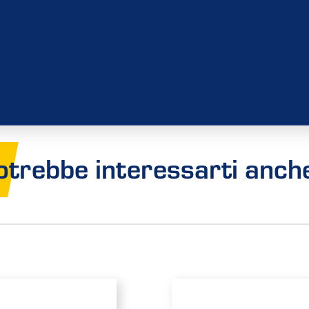
otrebbe interessarti anche.