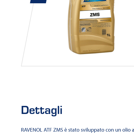
Dettagli
RAVENOL ATF ZMS è stato sviluppato con un olio 