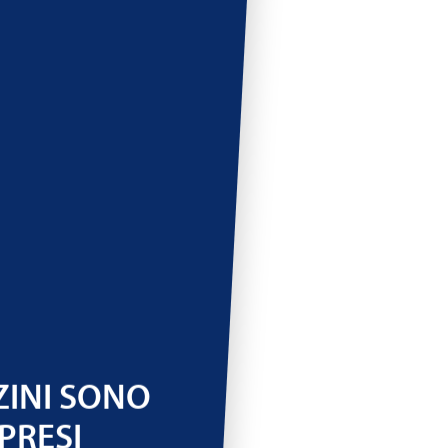
ZINI SONO
PRESI