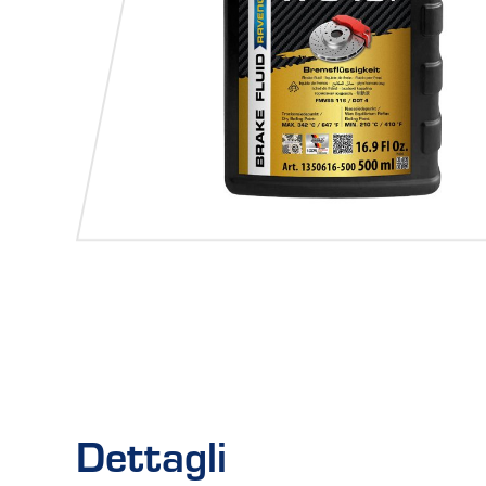
Dettagli