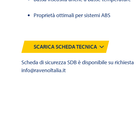
Proprietà ottimali per sistemi ABS
SCARICA SCHEDA TECNICA
Scheda di sicurezza SDB è disponibile su richiesta
info@ravenoltalia.it