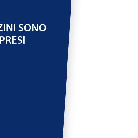
ZINI SONO
PRESI